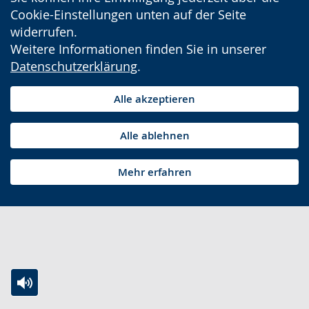
Cookie-Einstellungen unten auf der Seite
widerrufen.
Weitere Informationen finden Sie in unserer
Datenschutzerklärung
.
Alle akzeptieren
Alle ablehnen
Mehr erfahren
Zur
Aktiviere
Ein