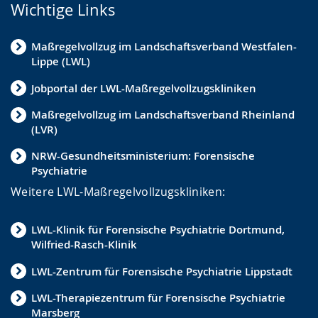
Wichtige Links
Maßregelvollzug im Landschaftsverband Westfalen-
Lippe (LWL)
Jobportal der LWL-Maßregelvollzugskliniken
Maßregelvollzug im Landschaftsverband Rheinland
(LVR)
NRW-Gesundheitsministerium: Forensische
Psychiatrie
Weitere LWL-Maßregelvollzugskliniken:
LWL-Klinik für Forensische Psychiatrie Dortmund,
Wilfried-Rasch-Klinik
LWL-Zentrum für Forensische Psychiatrie Lippstadt
LWL-Therapiezentrum für Forensische Psychiatrie
Marsberg