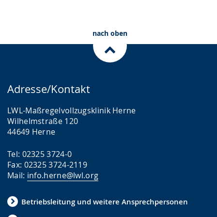
nach oben
Adresse/Kontakt
LWL-Maßregelvollzugsklinik Herne
Wilhelmstraße 120
44649 Herne
Tel: 02325 3724-0
Fax: 02325 3724-2119
Mail:
info.herne@lwl.org
Betriebsleitung und weitere Ansprechpersonen