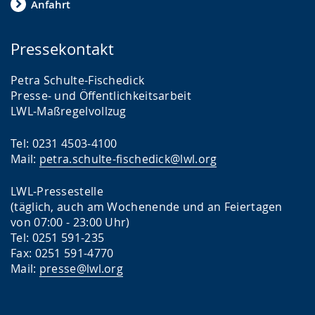
Anfahrt
Pressekontakt
Petra Schulte-Fischedick
Presse- und Öffentlichkeitsarbeit
LWL-Maßregelvollzug
Tel: 0231 4503-4100
Mail:
petra.schulte-fischedick@lwl.org
LWL-Pressestelle
(täglich, auch am Wochenende und an Feiertagen
von 07:00 - 23:00 Uhr)
Tel: 0251 591-235
Fax: 0251 591-4770
Mail:
presse@lwl.org