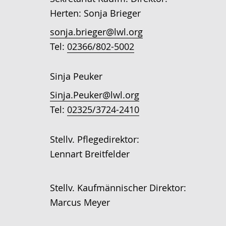
Herten: Sonja Brieger
sonja.brieger@lwl.org
Tel:
02366/802-5002
Sinja Peuker
Sinja.Peuker@lwl.org
Tel:
02325/3724-2410
Stellv. Pflegedirektor:
Lennart Breitfelder
Stellv. Kaufmännischer Direktor:
Marcus Meyer