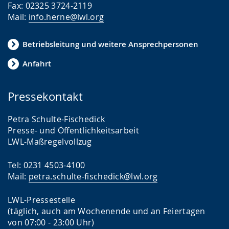
Fax: 02325 3724-2119
Mail:
info.herne@lwl.org
Betriebsleitung und weitere Ansprechpersonen
Anfahrt
Pressekontakt
Petra Schulte-Fischedick
Presse- und Öffentlichkeitsarbeit
LWL-Maßregelvollzug
Tel: 0231 4503-4100
Mail:
petra.schulte-fischedick@lwl.org
LWL-Pressestelle
(täglich, auch am Wochenende und an Feiertagen
von 07:00 - 23:00 Uhr)