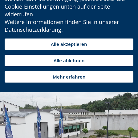
Cookie-Einstellungen unten auf der Seite
widerrufen.
Weitere Informationen finden Sie in unserer
Datenschutzerklärung
.
Alle akzeptieren
Alle ablehnen
Mehr erfahren