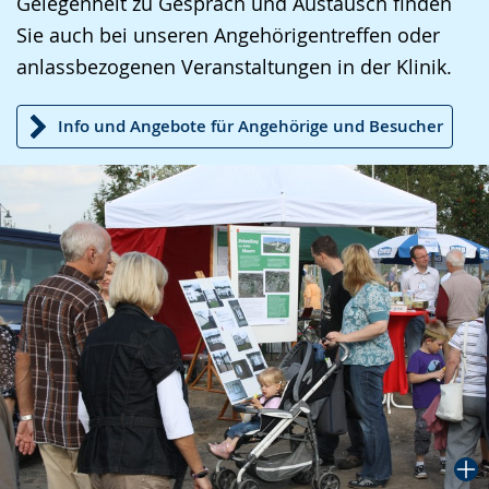
Gelegenheit zu Gespräch und Austausch finden
Sie auch bei unseren Angehörigentreffen oder
anlassbezogenen Veranstaltungen in der Klinik.
Info und Angebote für Angehörige und Besucher