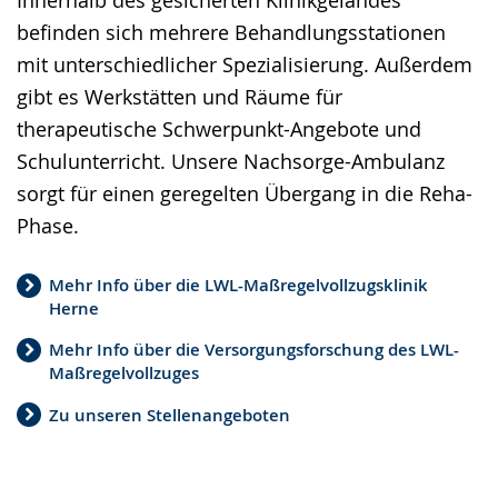
Innerhalb des gesicherten Klinikgeländes
befinden sich mehrere Behandlungsstationen
mit unterschiedlicher Spezialisierung. Außerdem
gibt es Werkstätten und Räume für
therapeutische Schwerpunkt-Angebote und
Schulunterricht. Unsere Nachsorge-Ambulanz
sorgt für einen geregelten Übergang in die Reha-
Phase.
Mehr Info über die LWL-Maßregelvollzugsklinik
Herne
Mehr Info über die Versorgungsforschung des LWL-
Maßregelvollzuges
Zu unseren Stellenangeboten