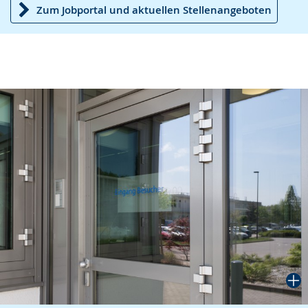
Zum Jobportal und aktuellen Stellenangeboten