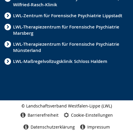
Wilfried-Rasch-Klinik
LWL-Zentrum für Forensische Psychiatrie Lippstadt
LWL-Therapiezentrum für Forensische Psychiatrie
Marsberg
LWL-Therapiezentrum für Forensische Psychiatrie
Münsterland
LWL-Maßregelvollzugsklinik Schloss Haldem
© Landschaftsverband Westfalen-Lippe (LWL)
Seitenabschluss
Barrierefreiheit
Cookie-Einstellungen
Datenschutzerklärung
Impressum