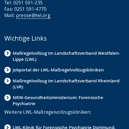
Tel: 0251 591-235
Fax: 0251 591-4770
Mail:
presse@lwl.org
Wichtige Links
Maßregelvollzug im Landschaftsverband Westfalen-
Lippe (LWL)
Jobportal der LWL-Maßregelvollzugskliniken
Maßregelvollzug im Landschaftsverband Rheinland
(LVR)
NRW-Gesundheitsministerium: Forensische
Psychiatrie
Weitere LWL-Maßregelvollzugskliniken:
LWL-Klinik für Forensische Psychiatrie Dortmund,