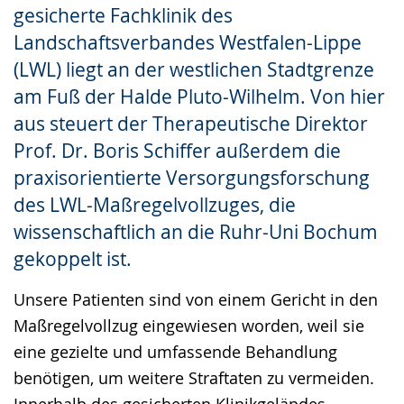
gesicherte Fachklinik des
Landschaftsverbandes Westfalen-Lippe
(LWL) liegt an der westlichen Stadtgrenze
am Fuß der Halde Pluto-Wilhelm. Von hier
aus steuert der Therapeutische Direktor
Prof. Dr. Boris Schiffer außerdem die
praxisorientierte Versorgungsforschung
des LWL-Maßregelvollzuges, die
wissenschaftlich an die Ruhr-Uni Bochum
gekoppelt ist.
Unsere Patienten sind von einem Gericht in den
Maßregelvollzug eingewiesen worden, weil sie
eine gezielte und umfassende Behandlung
benötigen, um weitere Straftaten zu vermeiden.