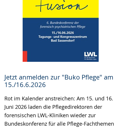
Jetzt anmelden zur "Buko Pflege" am
15./16.6.2026
Rot im Kalender anstreichen: Am 15. und 16.
Juni 2026 laden die Pflegedirektoren der
forensischen LWL-Kliniken wieder zur
Bundeskonferenz für alle Pflege-Fachthemen