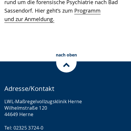
rund um die forensische Psychiatrie nach Bad
Sassendorf. Hier geht's zum
Programm
und zur Anmeldung.
nach oben
Adresse/Kontakt
LWL-Maßregelvollzugsklinik Herne
Wilhelmstraße 120
44649 Herne
Tel: 02325 3724-0